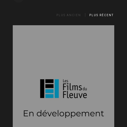
PLUS ANCIEN
PLUS RÉCENT