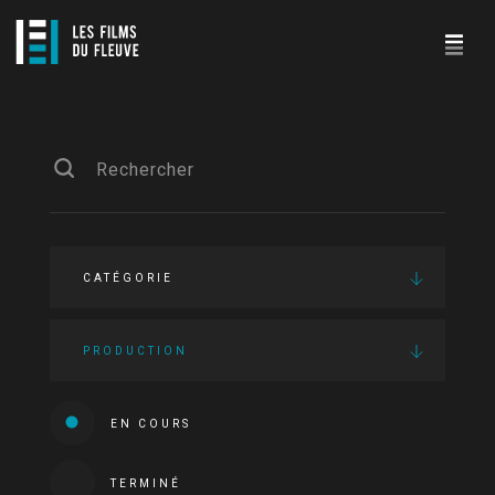
CATÉGORIE
PRODUCTION
EN COURS
TERMINÉ