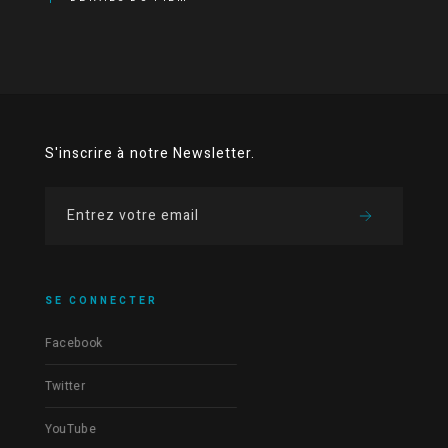
S'inscrire à notre Newsletter.
SE CONNECTER
Facebook
Twitter
YouTube