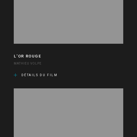
L’OR ROUGE
MATHIEU VOLPE
DÉTAILS DU FILM