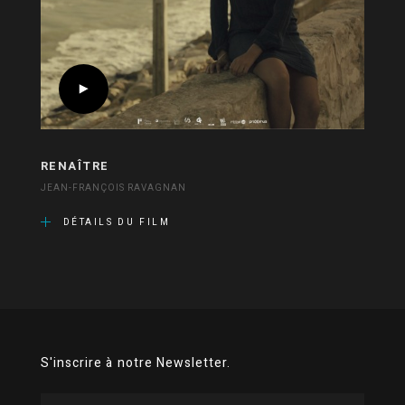
RENAÎTRE
JEAN-FRANÇOIS RAVAGNAN
DÉTAILS DU FILM
S'inscrire à notre Newsletter.