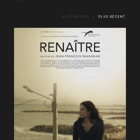
PLUS ANCIEN
PLUS RÉCENT