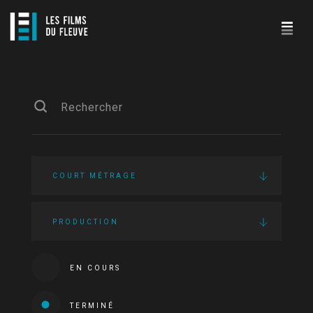
COURT MÉTRAGE
PRODUCTION
EN COURS
TERMINÉ