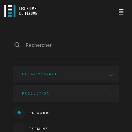
COURT MÉTRAGE
PRODUCTION
EN COURS
TERMINÉ