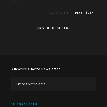
PLUS ANCIEN
PLUS RÉCENT
PAS DE RÉSULTAT
S'inscrire à notre Newsletter.
SE CONNECTER