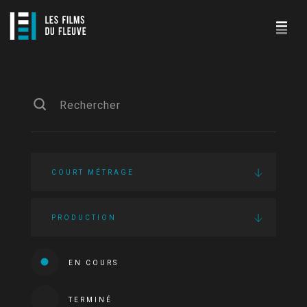
COURT MÉTRAGE
PRODUCTION
EN COURS
TERMINÉ