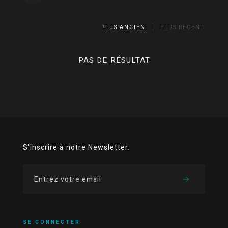
PLUS ANCIEN
PLUS RÉCENT
PAS DE RÉSULTAT
S'inscrire à notre Newsletter.
SE CONNECTER