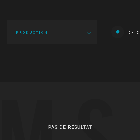
PRODUCTION
EN 
LMS
PAS DE RÉSULTAT