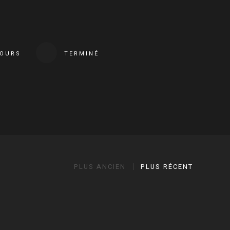
COURS
TERMINÉ
PLUS ANCIEN
PLUS RÉCENT