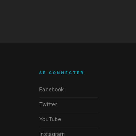
SE CONNECTER
Facebook
Twitter
YouTube
Instagram