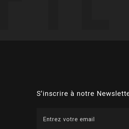
S'inscrire à notre Newslette