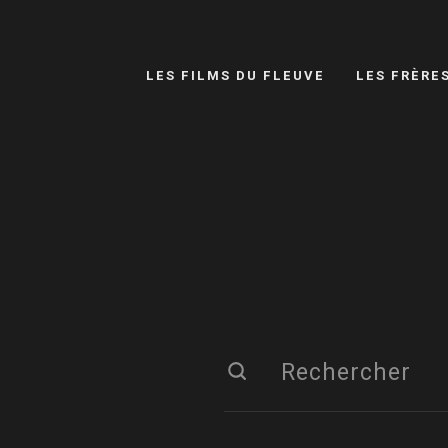
LES FILMS DU FLEUVE
LES FRÈRE