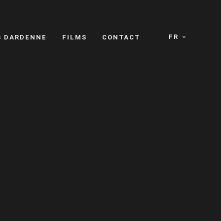
FR
S DARDENNE
FILMS
CONTACT