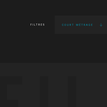
FILTRES
COURT MÉTRAGE
FI