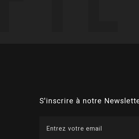
S'inscrire à notre Newslette