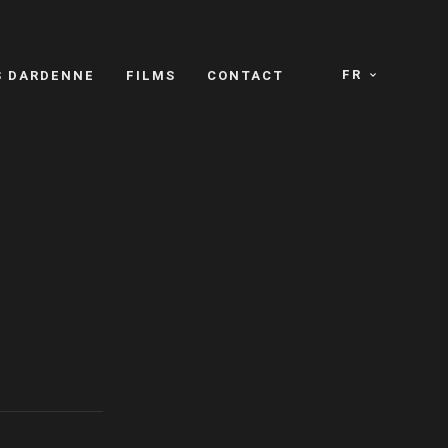
FR
S DARDENNE
FILMS
CONTACT