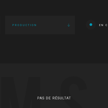
PRODUCTION
EN 
LMS
PAS DE RÉSULTAT