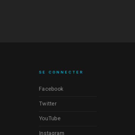
SE CONNECTER
Facebook
Twitter
YouTube
Instagram