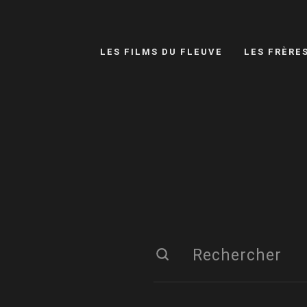
LES FILMS DU FLEUVE
LES FRÈRE