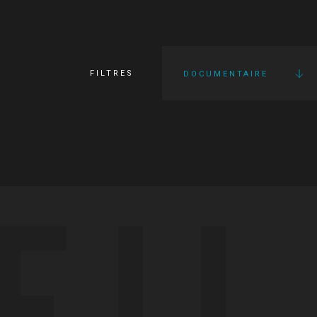
FILTRES
DOCUMENTAIRE
FI