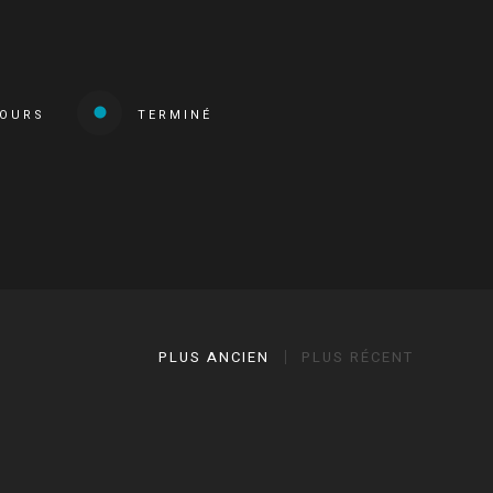
COURS
TERMINÉ
PLUS ANCIEN
PLUS RÉCENT