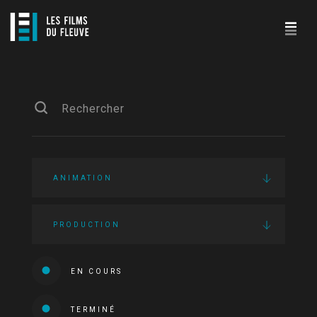
ANIMATION
PRODUCTION
EN COURS
TERMINÉ