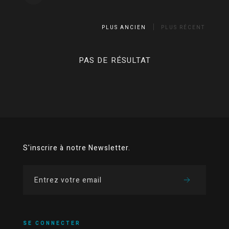
PLUS ANCIEN
PLUS RÉCENT
PAS DE RÉSULTAT
S'inscrire à notre Newsletter.
SE CONNECTER