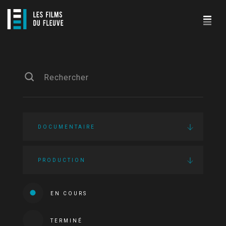
DOCUMENTAIRE
PRODUCTION
EN COURS
TERMINÉ