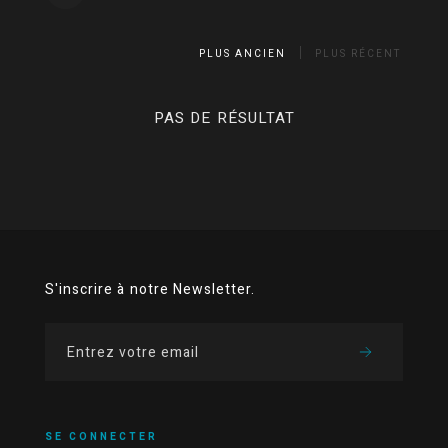
PLUS ANCIEN
PLUS RÉCENT
PAS DE RÉSULTAT
S'inscrire à notre Newsletter.
SE CONNECTER