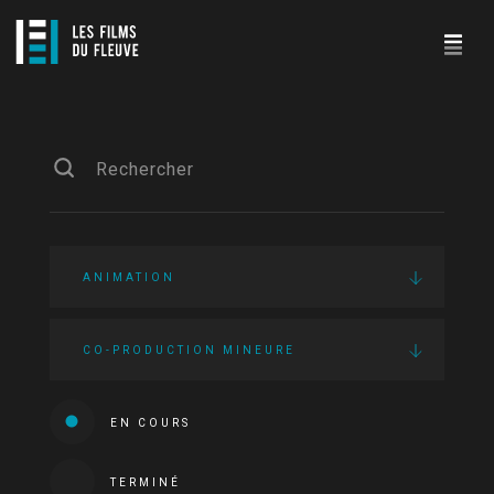
ANIMATION
CO-PRODUCTION MINEURE
EN COURS
TERMINÉ