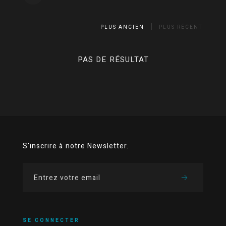
PLUS ANCIEN
PLUS RÉCENT
PAS DE RÉSULTAT
S'inscrire à notre Newsletter.
SE CONNECTER