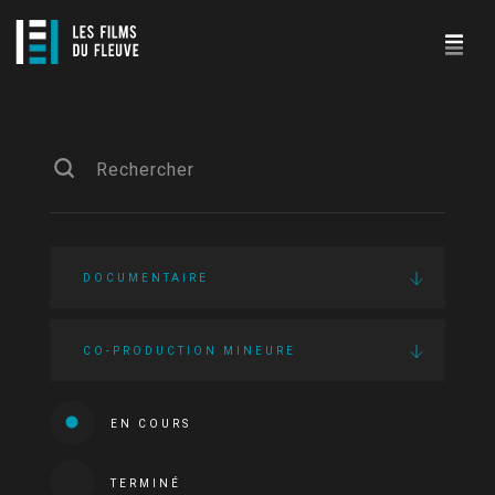
DOCUMENTAIRE
CO-PRODUCTION MINEURE
EN COURS
TERMINÉ