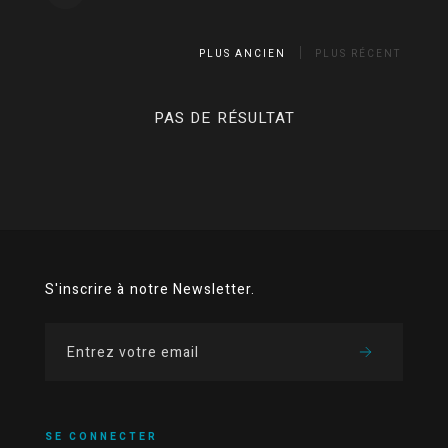
PLUS ANCIEN
PLUS RÉCENT
PAS DE RÉSULTAT
S'inscrire à notre Newsletter.
SE CONNECTER