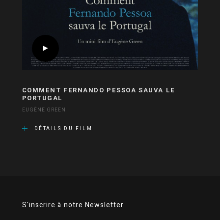
COMMENT FERNANDO PESSOA SAUVA LE
PORTUGAL
EUGÈNE GREEN
DÉTAILS DU FILM
S'inscrire à notre Newsletter.