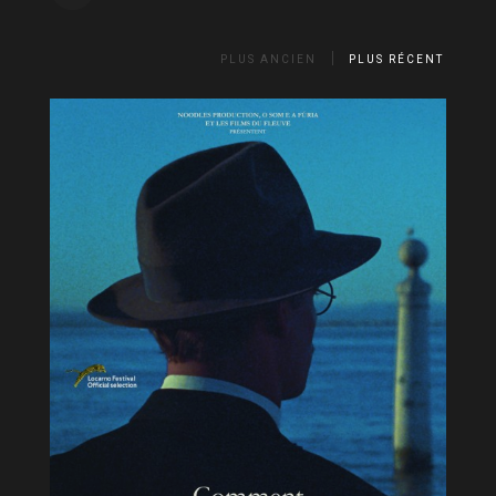
PLUS ANCIEN
PLUS RÉCENT