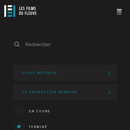
COURT MÉTRAGE
CO-PRODUCTION MINEURE
EN COURS
TERMINÉ