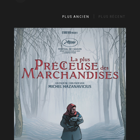
PLUS ANCIEN
PLUS RÉCENT