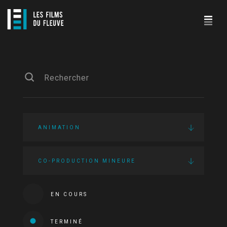
ANIMATION
CO-PRODUCTION MINEURE
EN COURS
TERMINÉ