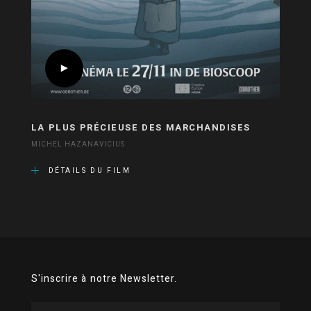
LA PLUS PRÉCIEUSE DES MARCHANDISES
MICHEL HAZANAVICIUS
DÉTAILS DU FILM
S'inscrire à notre Newsletter.