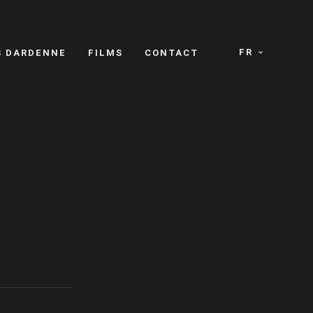
FR
S DARDENNE
FILMS
CONTACT