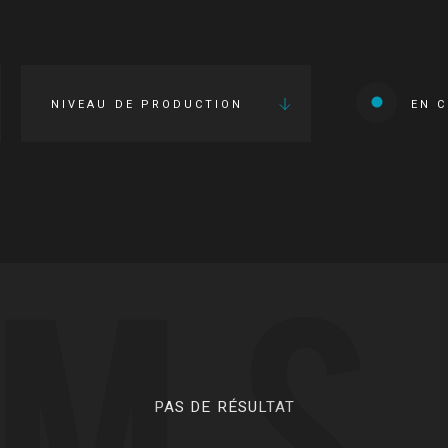
NIVEAU DE PRODUCTION
EN 
LMS
PAS DE RÉSULTAT