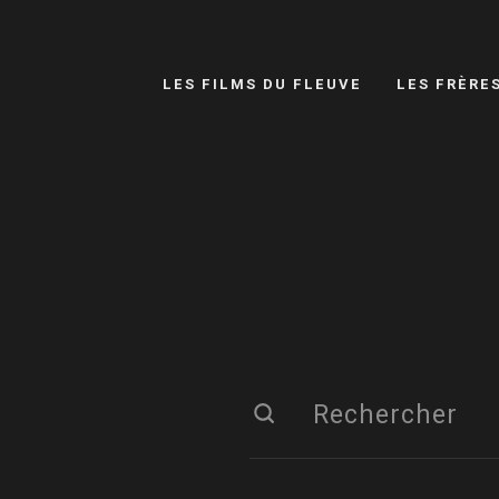
LES FILMS DU FLEUVE
LES FRÈRE