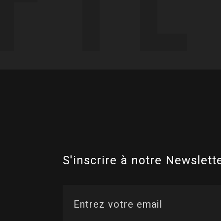
S'inscrire à notre Newslette