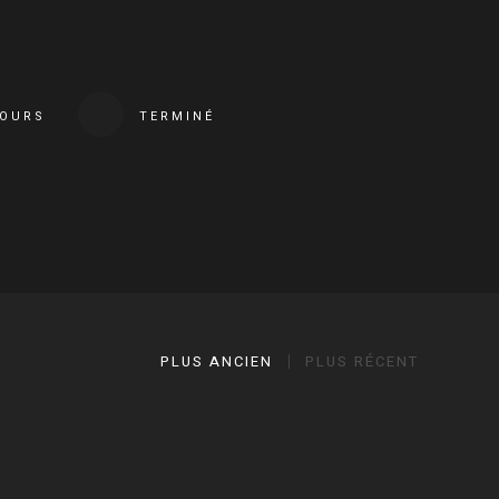
COURS
TERMINÉ
PLUS ANCIEN
PLUS RÉCENT