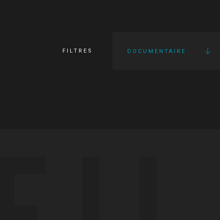
FILTRES
DOCUMENTAIRE
FI