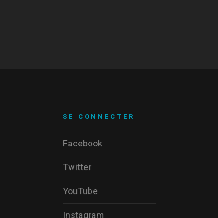
SE CONNECTER
Facebook
Twitter
YouTube
Instagram