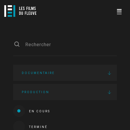
DOCUMENTAIRE
PRODUCTION
EN COURS
TERMINÉ