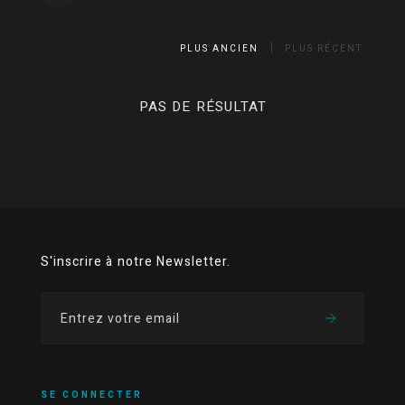
PLUS ANCIEN
PLUS RÉCENT
PAS DE RÉSULTAT
S'inscrire à notre Newsletter.
SE CONNECTER