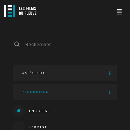
CATÉGORIE
PRODUCTION
EN COURS
TERMINÉ