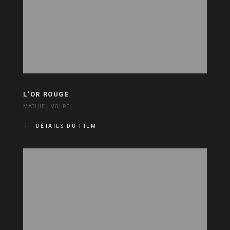
L’OR ROUGE
MATHIEU VOLPE
DÉTAILS DU FILM