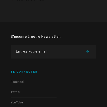
S'inscrire à notre Newsletter.
SE CONNECTER
Facebook
Twitter
YouTube