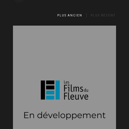
PLUS ANCIEN
PLUS RÉCENT