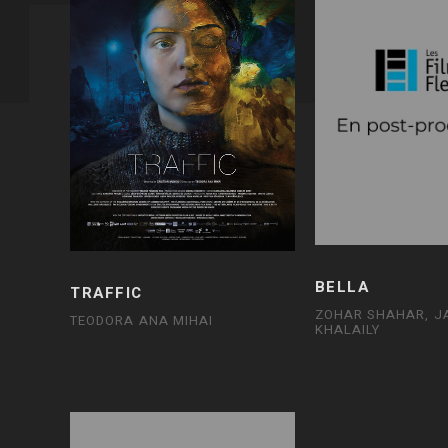
BELLA
TRAFFIC
ZOHAR SHAHAR, J
TEODORA ANA MIHAI
KHALAILY