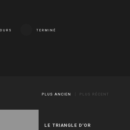
COURS
TERMINÉ
PLUS ANCIEN
PLUS RÉCENT
LE TRIANGLE D’OR