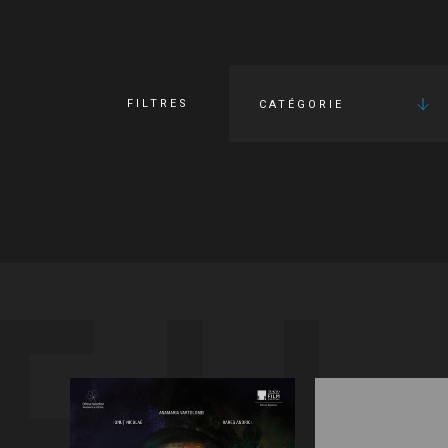
FILTRES
CATÉGORIE
FI