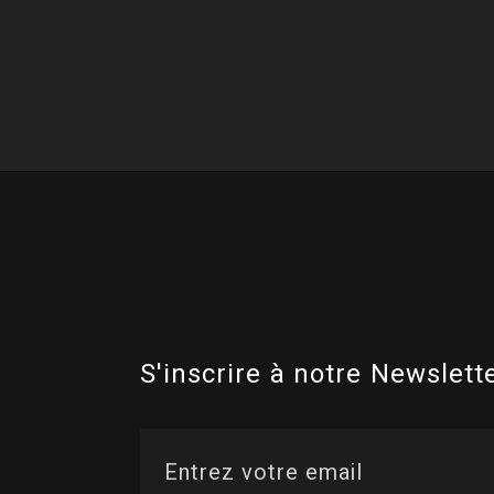
S'inscrire à notre Newslette