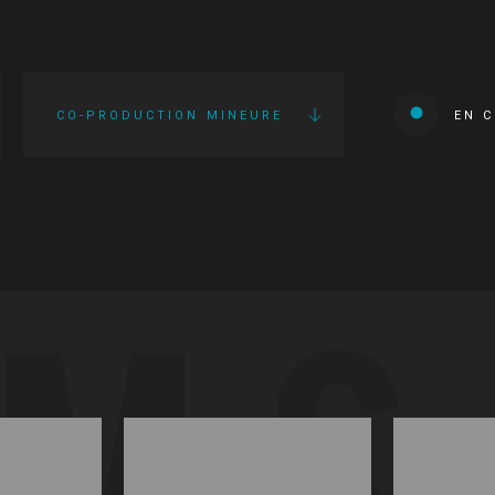
CO-PRODUCTION MINEURE
EN 
LMS