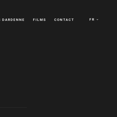
FR
S DARDENNE
FILMS
CONTACT