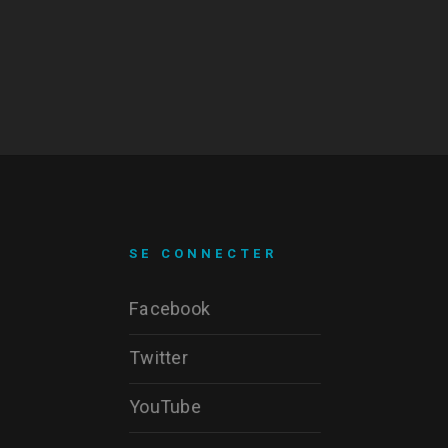
SE CONNECTER
Facebook
Twitter
YouTube