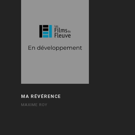
MA RÉVÉRENCE
MAXIME ROY