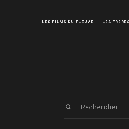
LES FILMS DU FLEUVE
LES FRÈRE