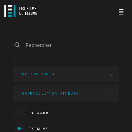
DOCUMENTAIRE
CO-PRODUCTION MINEURE
EN COURS
TERMINÉ