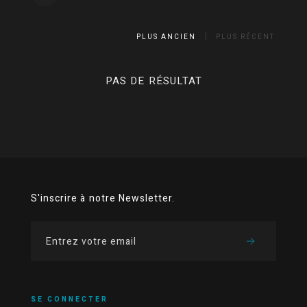
PLUS ANCIEN
PLUS RÉCENT
PAS DE RÉSULTAT
S'inscrire à notre Newsletter.
SE CONNECTER