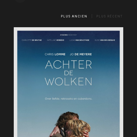
PLUS ANCIEN
PLUS RÉCENT