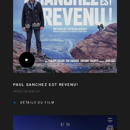
PAUL SANCHEZ EST REVENU!
PATRICIA MAZUY
DÉTAILS DU FILM