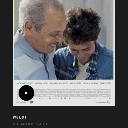
WELDI
MOHAMED BEN ATTIA