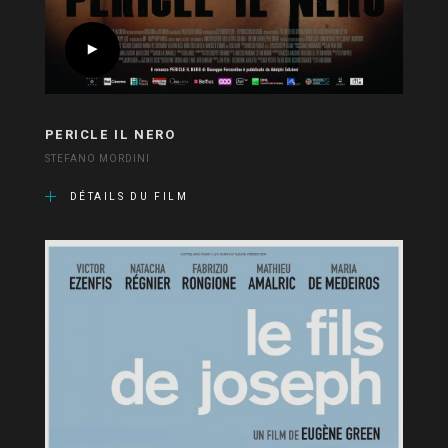
PERICLE IL NERO
STEFANO MORDINI
DÉTAILS DU FILM