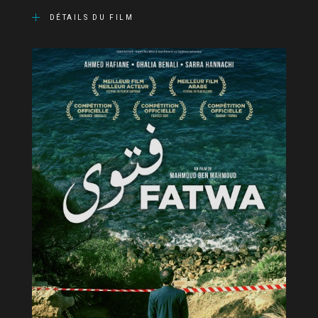
DÉTAILS DU FILM