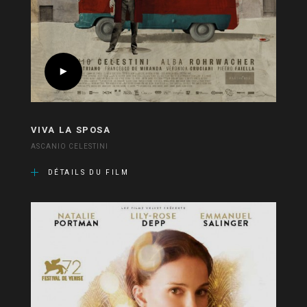
VIVA LA SPOSA
ASCANIO CELESTINI
DÉTAILS DU FILM