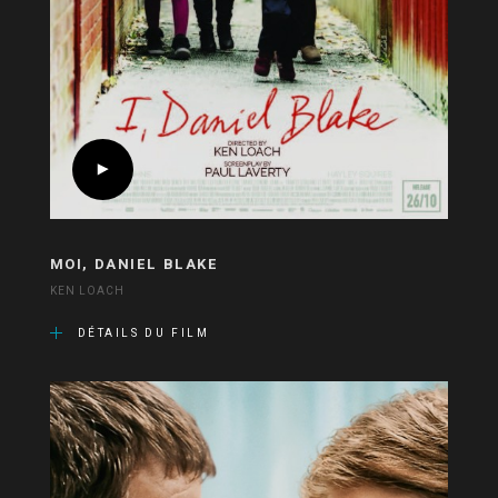
MOI, DANIEL BLAKE
KEN LOACH
DÉTAILS DU FILM