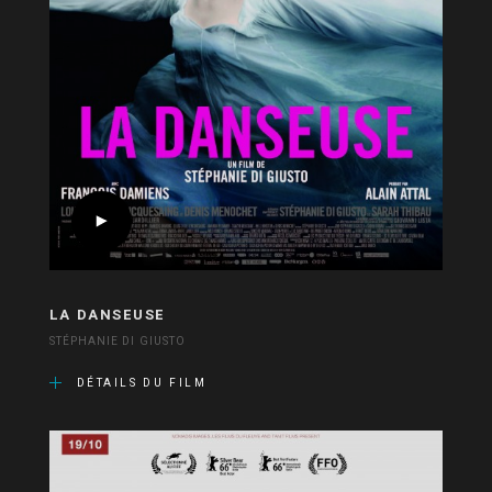
LA DANSEUSE
STÉPHANIE DI GIUSTO
DÉTAILS DU FILM