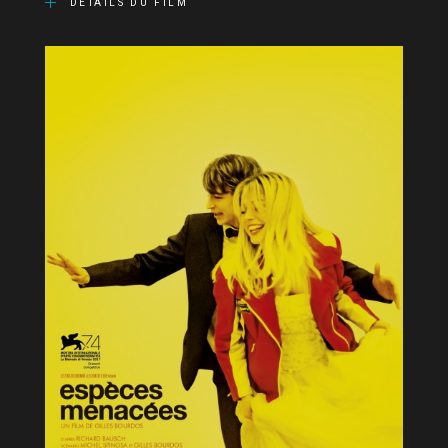
DÉTAILS DU FILM