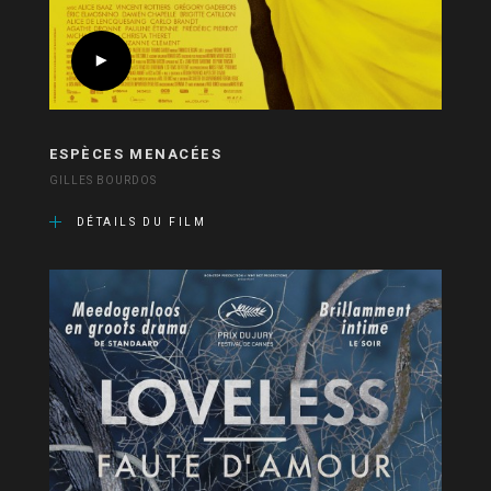
ESPÈCES MENACÉES
GILLES BOURDOS
DÉTAILS DU FILM