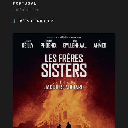
PORTUGAL
EUGÈNE GREEN
DÉTAILS DU FILM