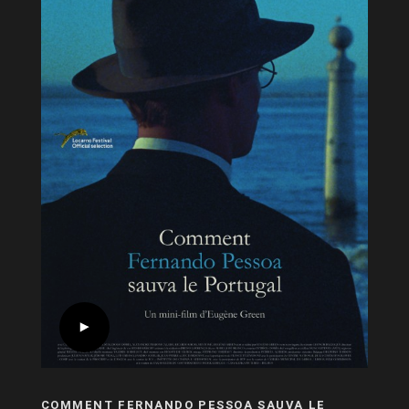
COMMENT FERNANDO PESSOA SAUVA LE