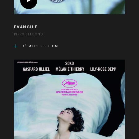
EVANGILE
PIPPO DELBONO
DÉTAILS DU FILM