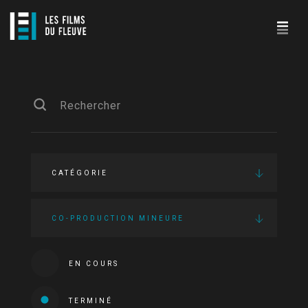
CATÉGORIE
CO-PRODUCTION MINEURE
EN COURS
TERMINÉ