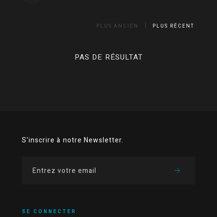
PLUS ANCIEN
PLUS RÉCENT
PAS DE RÉSULTAT
S'inscrire à notre Newsletter.
SE CONNECTER