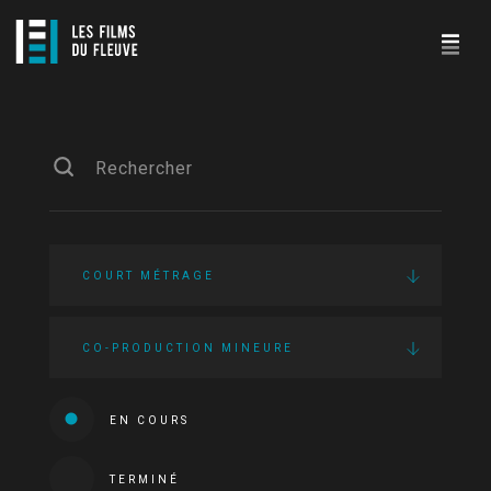
COURT MÉTRAGE
CO-PRODUCTION MINEURE
EN COURS
TERMINÉ