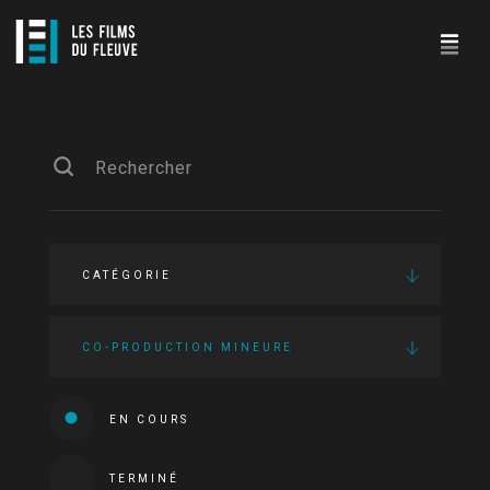
CATÉGORIE
CO-PRODUCTION MINEURE
EN COURS
TERMINÉ