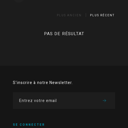
PLUS ANCIEN
PLUS RÉCENT
PAS DE RÉSULTAT
S'inscrire à notre Newsletter.
SE CONNECTER