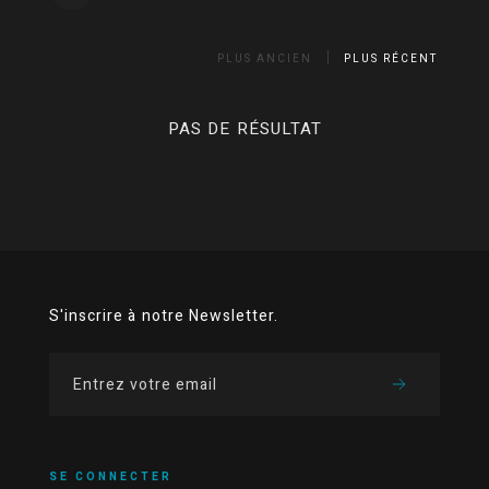
PLUS ANCIEN
PLUS RÉCENT
PAS DE RÉSULTAT
S'inscrire à notre Newsletter.
SE CONNECTER