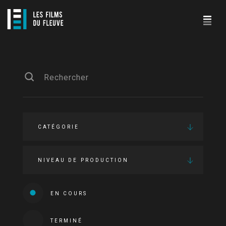
CATÉGORIE
NIVEAU DE PRODUCTION
EN COURS
TERMINÉ