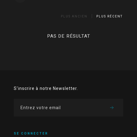
PLUS ANCIEN
PLUS RÉCENT
PAS DE RÉSULTAT
S'inscrire à notre Newsletter.
SE CONNECTER