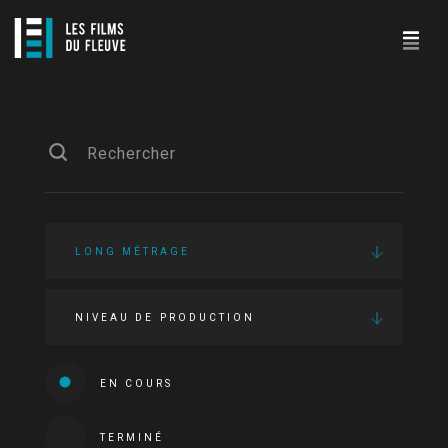
LONG MÉTRAGE
NIVEAU DE PRODUCTION
EN COURS
TERMINÉ