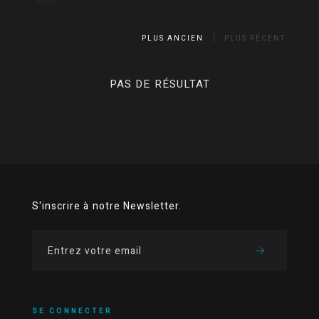
PLUS ANCIEN
PLUS RÉCENT
PAS DE RÉSULTAT
S'inscrire à notre Newsletter.
SE CONNECTER