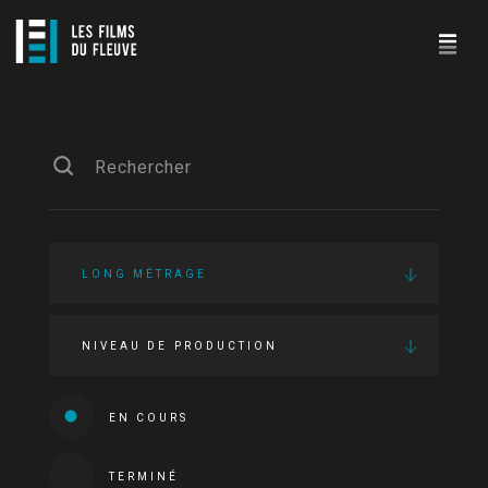
LONG MÉTRAGE
NIVEAU DE PRODUCTION
EN COURS
TERMINÉ