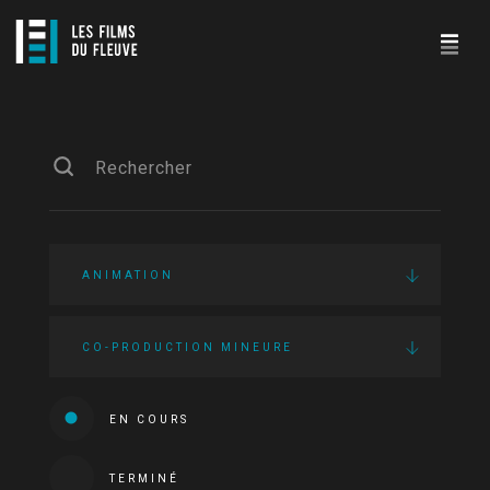
ANIMATION
CO-PRODUCTION MINEURE
EN COURS
TERMINÉ