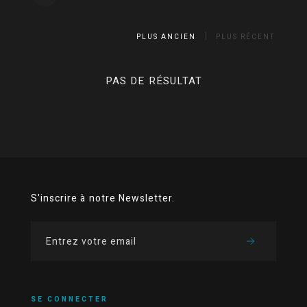
PLUS ANCIEN
PLUS RÉCENT
PAS DE RÉSULTAT
S'inscrire à notre Newsletter.
SE CONNECTER