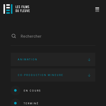
ANIMATION
CO-PRODUCTION MINEURE
EN COURS
TERMINÉ