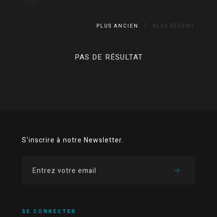
PLUS ANCIEN
PLUS RÉCENT
PAS DE RÉSULTAT
S'inscrire à notre Newsletter.
SE CONNECTER