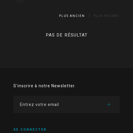
PLUS ANCIEN
PLUS RÉCENT
PAS DE RÉSULTAT
S'inscrire à notre Newsletter.
SE CONNECTER