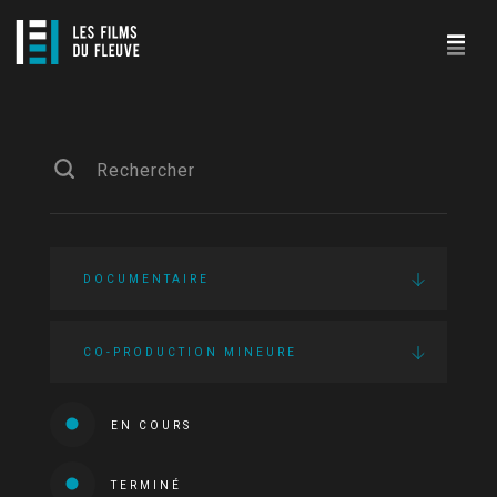
DOCUMENTAIRE
CO-PRODUCTION MINEURE
EN COURS
TERMINÉ