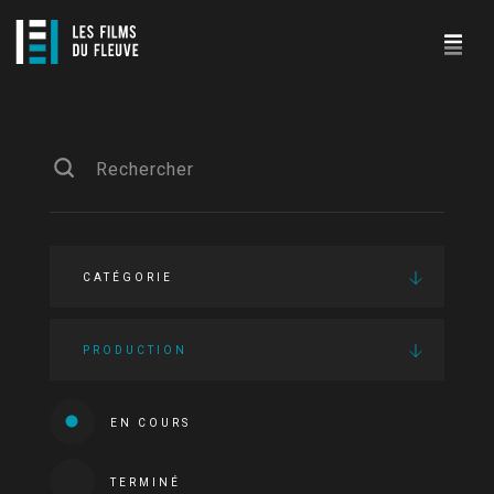
CATÉGORIE
PRODUCTION
EN COURS
TERMINÉ