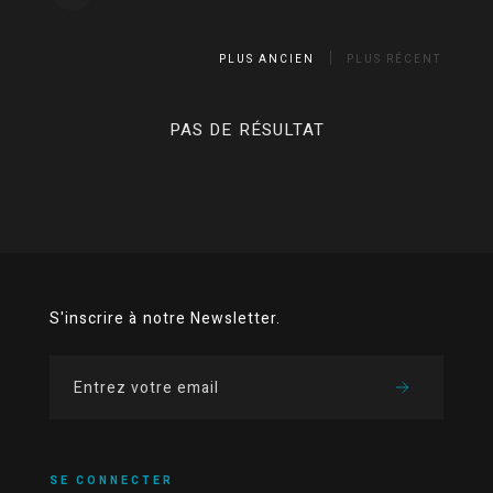
PLUS ANCIEN
PLUS RÉCENT
PAS DE RÉSULTAT
S'inscrire à notre Newsletter.
SE CONNECTER