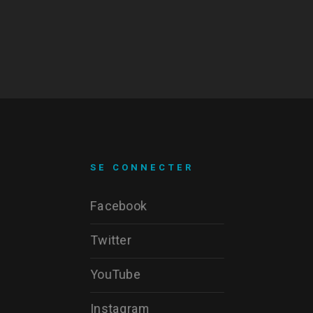
SE CONNECTER
Facebook
Twitter
YouTube
Instagram