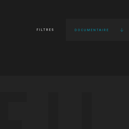
FILTRES
DOCUMENTAIRE
FI