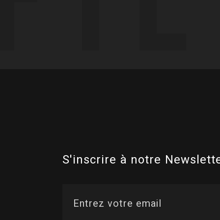
S'inscrire à notre Newslette