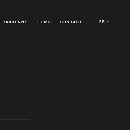
FR
S DARDENNE
FILMS
CONTACT