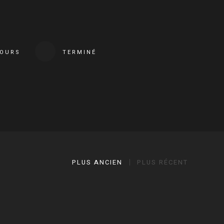
COURS
TERMINÉ
PLUS ANCIEN
PLUS RÉCENT