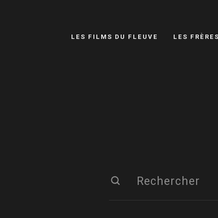
LES FILMS DU FLEUVE
LES FRÈRE