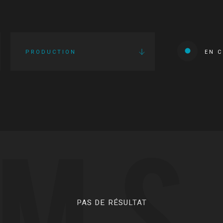
PRODUCTION
EN 
LMS
PAS DE RÉSULTAT