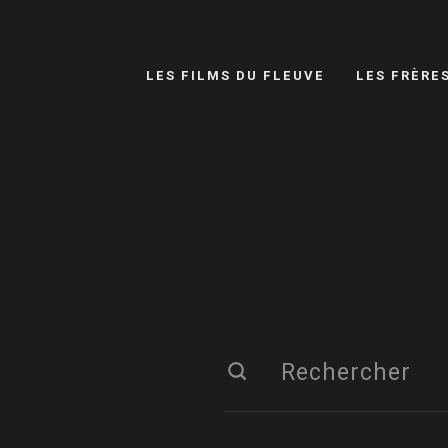
LES FILMS DU FLEUVE
LES FRÈRE