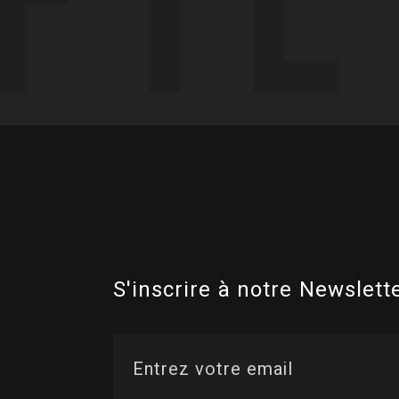
S'inscrire à notre Newslette