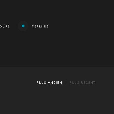
COURS
TERMINÉ
PLUS ANCIEN
PLUS RÉCENT