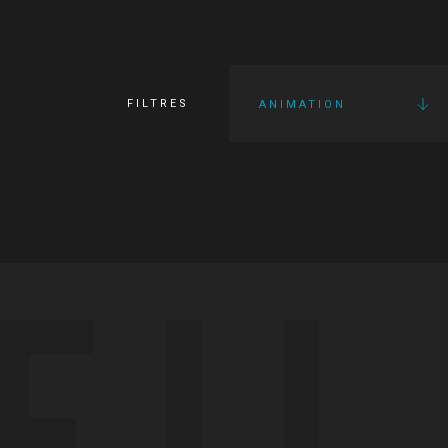
FILTRES
ANIMATION
FI