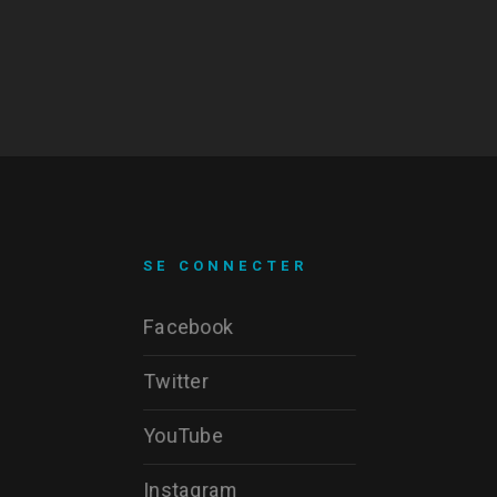
SE CONNECTER
Facebook
Twitter
YouTube
Instagram