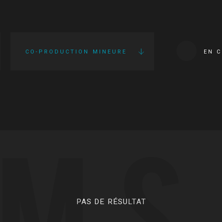
CO-PRODUCTION MINEURE
EN 
LMS
PAS DE RÉSULTAT