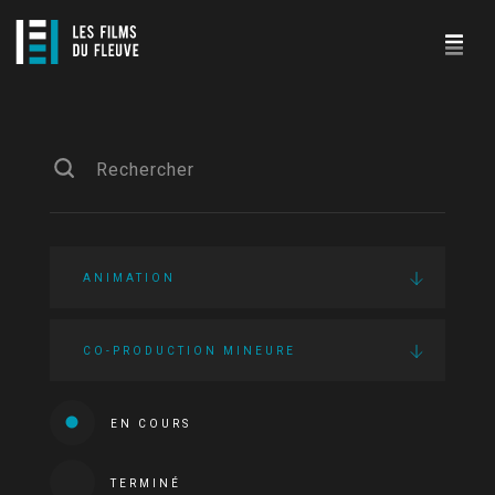
ANIMATION
CO-PRODUCTION MINEURE
EN COURS
TERMINÉ