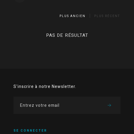
PLUS ANCIEN
PLUS RÉCENT
PAS DE RÉSULTAT
S'inscrire à notre Newsletter.
SE CONNECTER