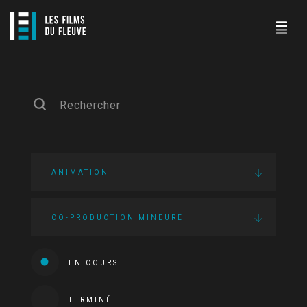
ANIMATION
CO-PRODUCTION MINEURE
EN COURS
TERMINÉ