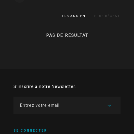
PLUS ANCIEN
PLUS RÉCENT
PAS DE RÉSULTAT
S'inscrire à notre Newsletter.
SE CONNECTER