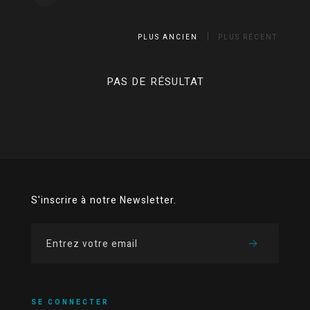
PLUS ANCIEN
PLUS RÉCENT
PAS DE RÉSULTAT
S'inscrire à notre Newsletter.
SE CONNECTER