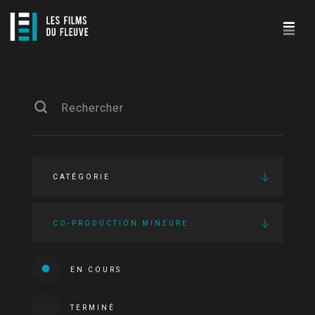
CATÉGORIE
CO-PRODUCTION MINEURE
EN COURS
TERMINÉ