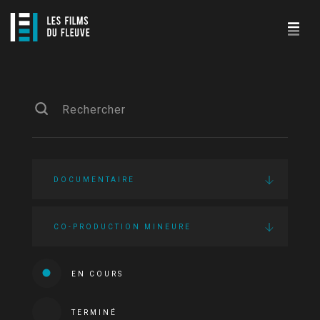
DOCUMENTAIRE
CO-PRODUCTION MINEURE
EN COURS
TERMINÉ