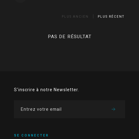
PLUS ANCIEN
PLUS RÉCENT
PAS DE RÉSULTAT
S'inscrire à notre Newsletter.
SE CONNECTER