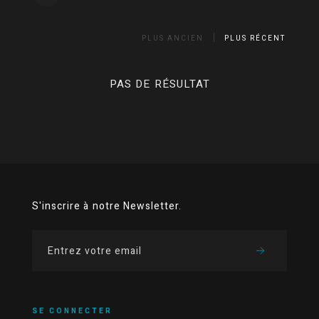
PLUS ANCIEN
PLUS RÉCENT
PAS DE RÉSULTAT
S'inscrire à notre Newsletter.
SE CONNECTER