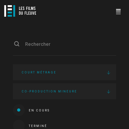
COURT MÉTRAGE
CO-PRODUCTION MINEURE
EN COURS
TERMINÉ