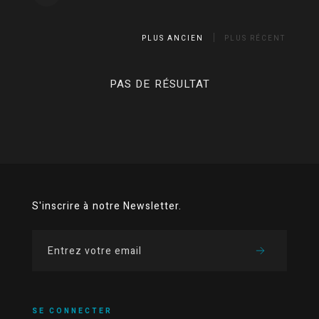
PLUS ANCIEN
PLUS RÉCENT
PAS DE RÉSULTAT
S'inscrire à notre Newsletter.
SE CONNECTER