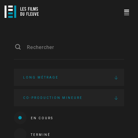
LONG MÉTRAGE
CO-PRODUCTION MINEURE
EN COURS
TERMINÉ