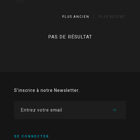
PLUS ANCIEN
PLUS RÉCENT
PAS DE RÉSULTAT
S'inscrire à notre Newsletter.
SE CONNECTER