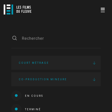
COURT MÉTRAGE
CO-PRODUCTION MINEURE
EN COURS
TERMINÉ