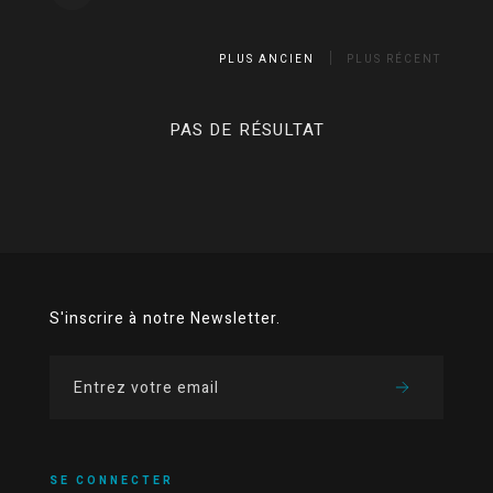
PLUS ANCIEN
PLUS RÉCENT
PAS DE RÉSULTAT
S'inscrire à notre Newsletter.
SE CONNECTER