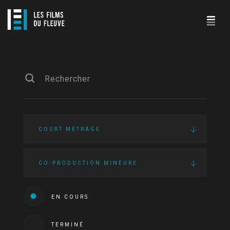
COURT MÉTRAGE
CO-PRODUCTION MINEURE
EN COURS
TERMINÉ