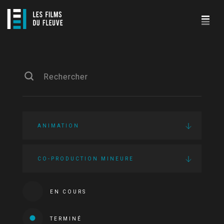
ANIMATION
CO-PRODUCTION MINEURE
EN COURS
TERMINÉ