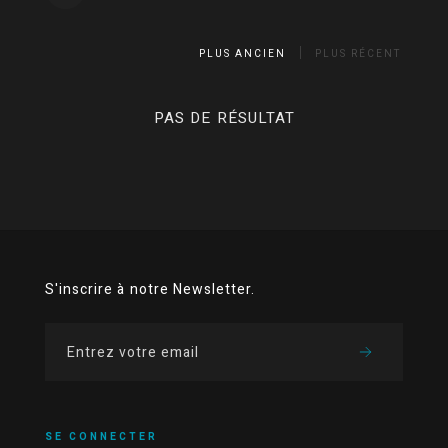
PLUS ANCIEN
PLUS RÉCENT
PAS DE RÉSULTAT
S'inscrire à notre Newsletter.
SE CONNECTER