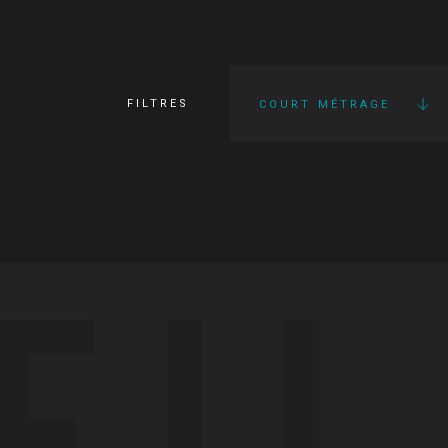
FILTRES
COURT MÉTRAGE
FI