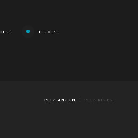
COURS
TERMINÉ
PLUS ANCIEN
PLUS RÉCENT