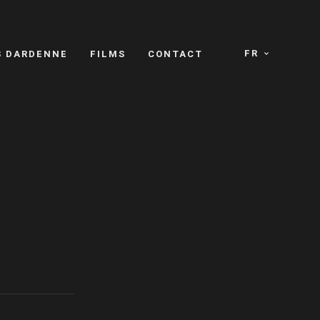
FR
S DARDENNE
FILMS
CONTACT