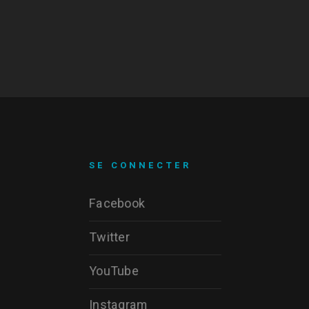
SE CONNECTER
Facebook
Twitter
YouTube
Instagram