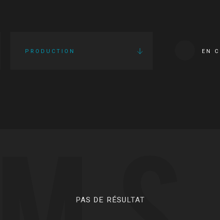
PRODUCTION
EN 
LMS
PAS DE RÉSULTAT