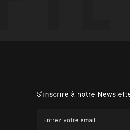
S'inscrire à notre Newslette