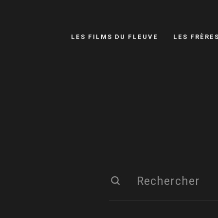
LES FILMS DU FLEUVE
LES FRÈRE