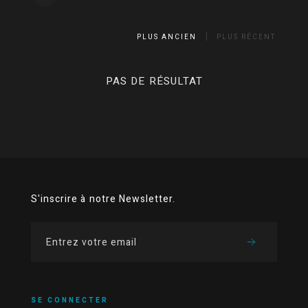
PLUS ANCIEN
PLUS RÉCENT
PAS DE RÉSULTAT
S'inscrire à notre Newsletter.
SE CONNECTER