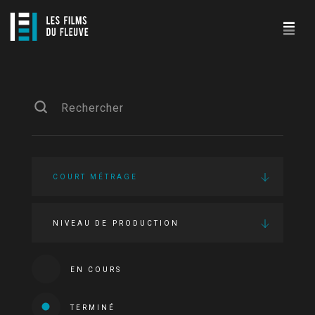
COURT MÉTRAGE
NIVEAU DE PRODUCTION
EN COURS
TERMINÉ