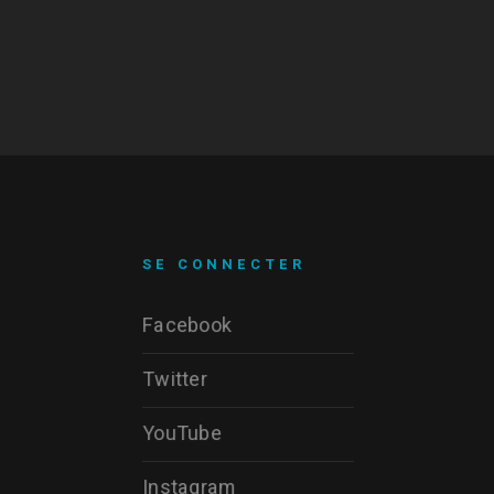
SE CONNECTER
Facebook
Twitter
YouTube
Instagram