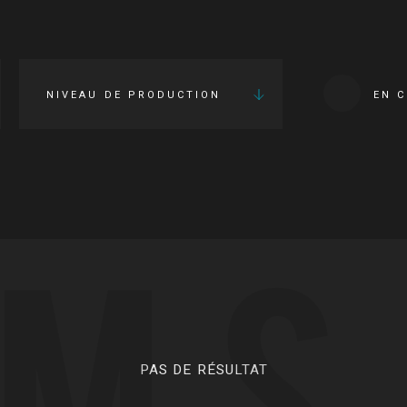
NIVEAU DE PRODUCTION
EN 
LMS
PAS DE RÉSULTAT