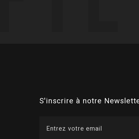
S'inscrire à notre Newslette