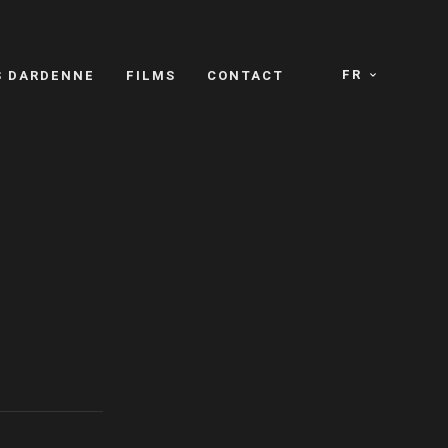
FR
S DARDENNE
FILMS
CONTACT