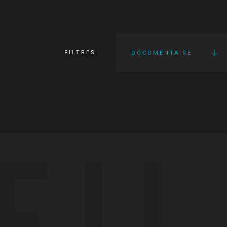
FILTRES
DOCUMENTAIRE
FI