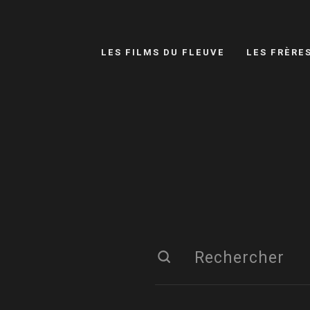
LES FILMS DU FLEUVE
LES FRÈRE