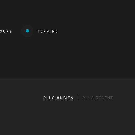
COURS
TERMINÉ
PLUS ANCIEN
PLUS RÉCENT