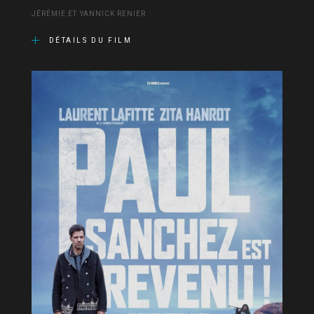
JÉRÉMIE ET YANNICK RENIER
DÉTAILS DU FILM