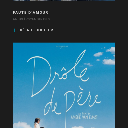
FAUTE D’AMOUR
ANDREÏ ZVYANGINTSEV
DÉTAILS DU FILM