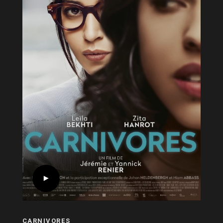
CARNIVORES