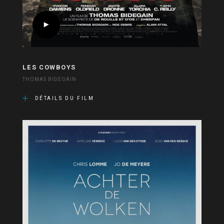
LES COWBOYS
THOMAS BIDEGAIN
DÉTAILS DU FILM