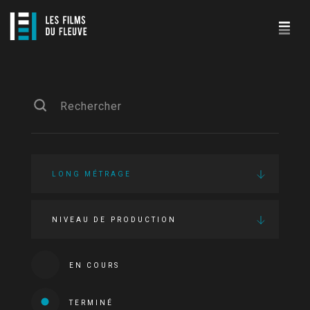
LONG MÉTRAGE
NIVEAU DE PRODUCTION
EN COURS
TERMINÉ