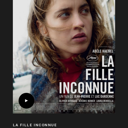
LA FILLE INCONNUE