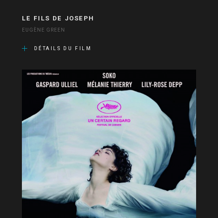
LE FILS DE JOSEPH
EUGÈNE GREEN
DÉTAILS DU FILM