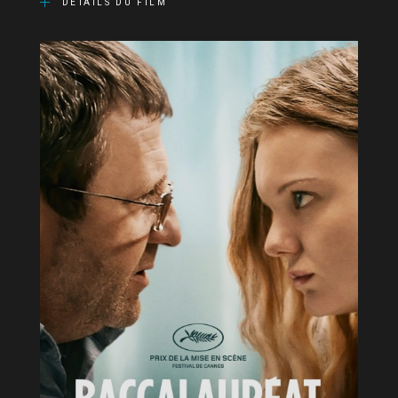
DÉTAILS DU FILM