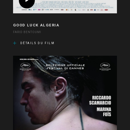
GOOD LUCK ALGERIA
FARID BENTOUMI
DÉTAILS DU FILM