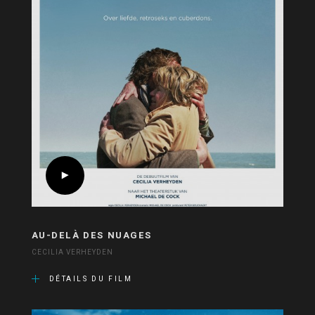
AU-DELÀ DES NUAGES
CECILIA VERHEYDEN
DÉTAILS DU FILM