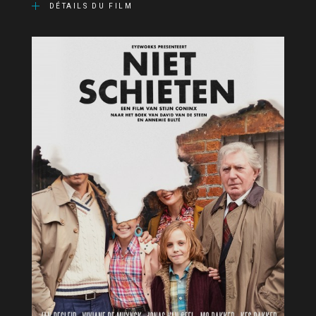
DÉTAILS DU FILM