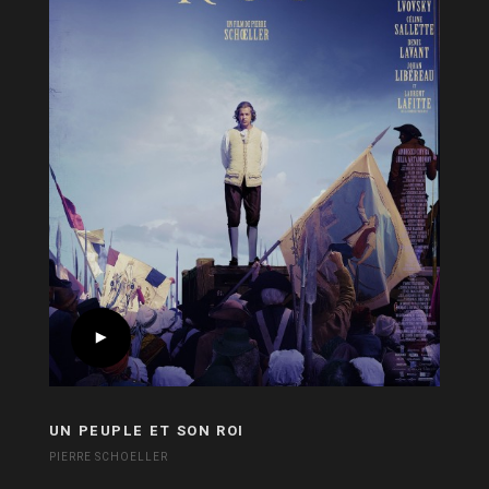
UN PEUPLE ET SON ROI
PIERRE SCHOELLER