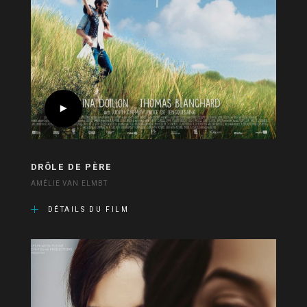
DRÔLE DE PÈRE
AMÉLIE VAN ELMBT
DÉTAILS DU FILM