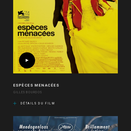
ESPÈCES MENACÉES
GILLES BOURDOS
DÉTAILS DU FILM