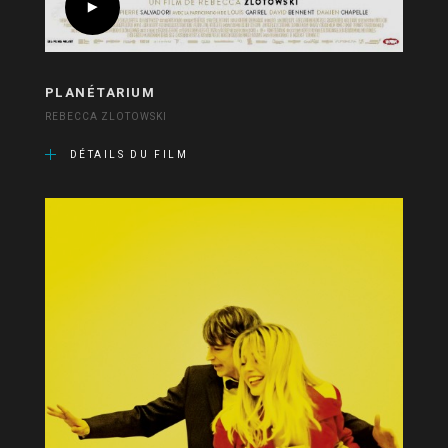
PLANÉTARIUM
REBECCA ZLOTOWSKI
DÉTAILS DU FILM