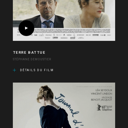
TERRE BATTUE
STÉPHANE DEMOUSTIER
DÉTAILS DU FILM