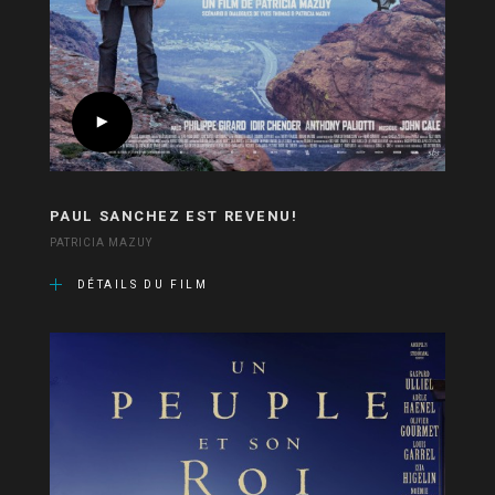
PAUL SANCHEZ EST REVENU!
PATRICIA MAZUY
DÉTAILS DU FILM