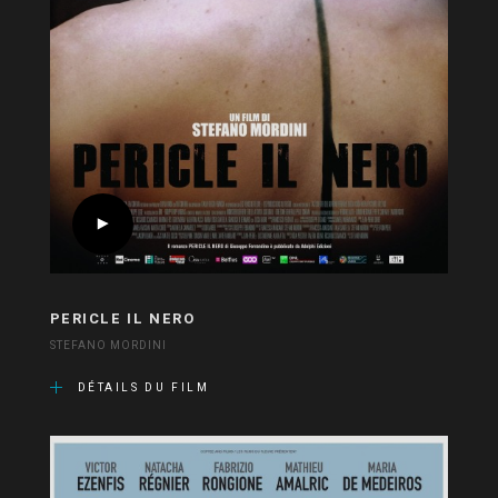
PERICLE IL NERO
STEFANO MORDINI
DÉTAILS DU FILM