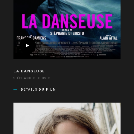
LA DANSEUSE
STÉPHANIE DI GIUSTO
DÉTAILS DU FILM