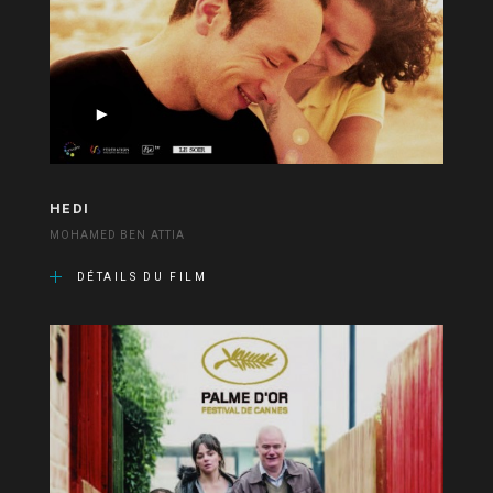
HEDI
MOHAMED BEN ATTIA
DÉTAILS DU FILM