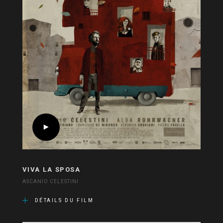
VIVA LA SPOSA
ASCANIO CELESTINI
DÉTAILS DU FILM