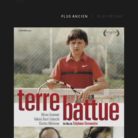
PLUS ANCIEN
PLUS RÉCENT