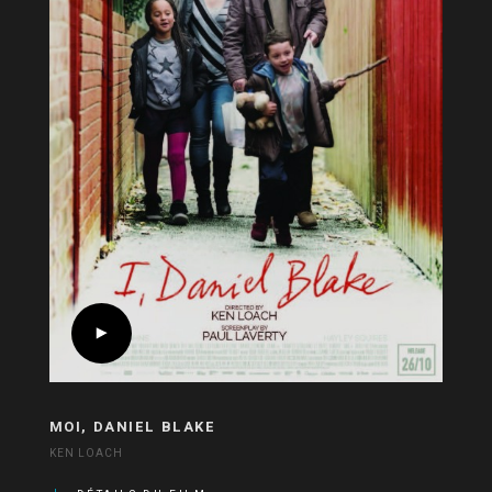
MOI, DANIEL BLAKE
KEN LOACH