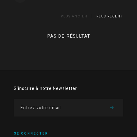
PLUS ANCIEN
PLUS RÉCENT
PAS DE RÉSULTAT
S'inscrire à notre Newsletter.
SE CONNECTER