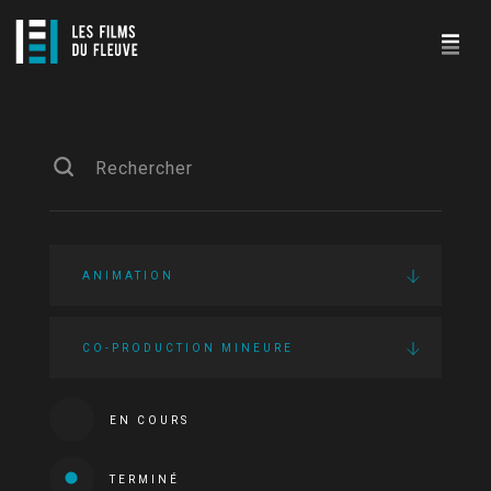
ANIMATION
CO-PRODUCTION MINEURE
EN COURS
TERMINÉ