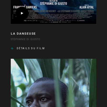
LA DANSEUSE
STÉPHANIE DI GIUSTO
DÉTAILS DU FILM