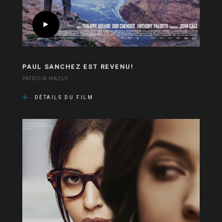
PAUL SANCHEZ EST REVENU!
PATRICIA MAZUY
DÉTAILS DU FILM