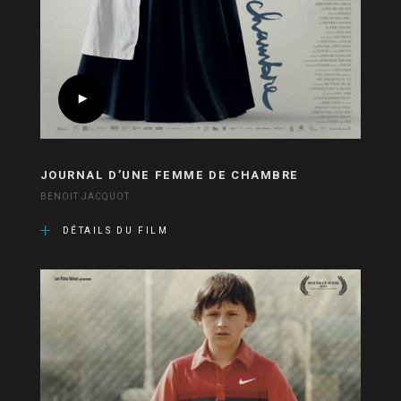
JOURNAL D’UNE FEMME DE CHAMBRE
BENOIT JACQUOT
DÉTAILS DU FILM