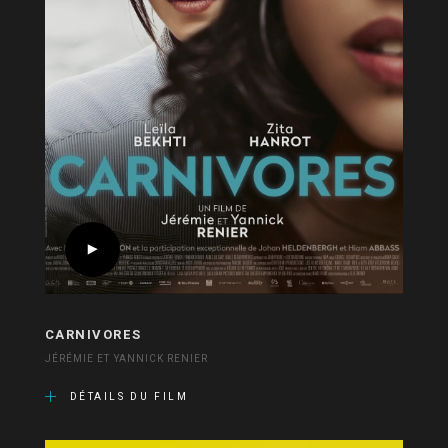
CARNIVORES
JÉRÉMIE ET YANNICK RENIER
DÉTAILS DU FILM