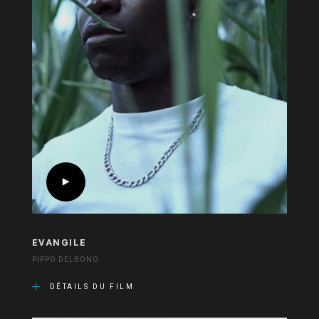
EVANGILE
PIPPO DELBONO
DÉTAILS DU FILM