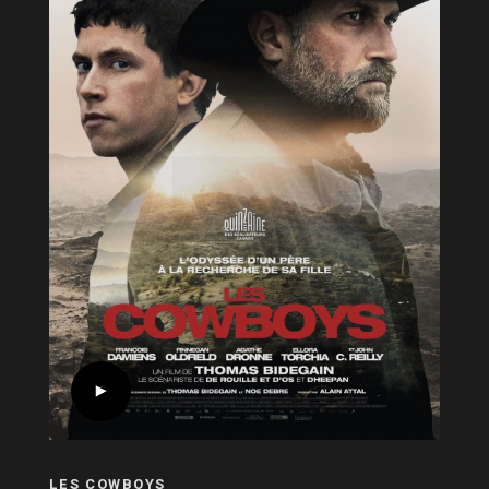
LES COWBOYS