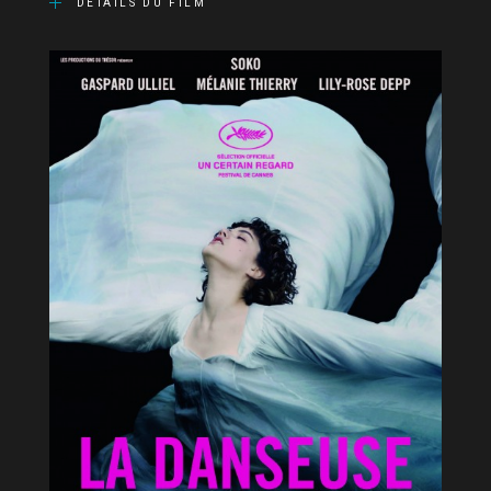
DÉTAILS DU FILM