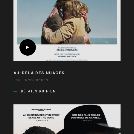
AU-DELÀ DES NUAGES
CECILIA VERHEYDEN
DÉTAILS DU FILM