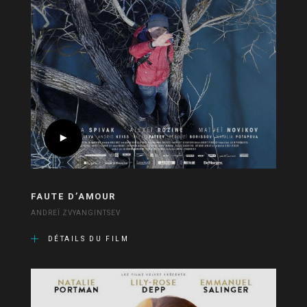
FAUTE D’AMOUR
ANDREÏ ZVYANGINTSEV
DÉTAILS DU FILM