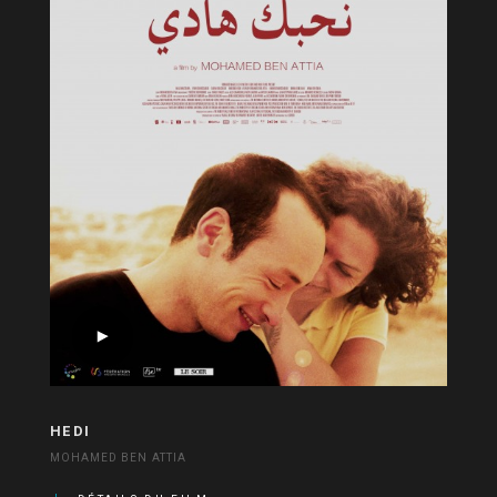
HEDI
MOHAMED BEN ATTIA