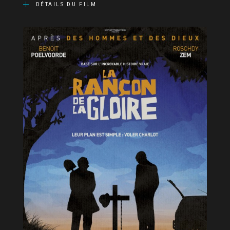
DÉTAILS DU FILM