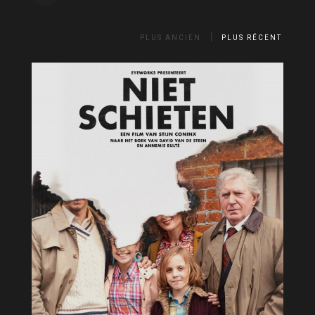
PLUS ANCIEN
PLUS RÉCENT