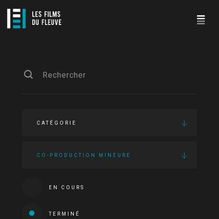
CATÉGORIE
CO-PRODUCTION MINEURE
EN COURS
TERMINÉ