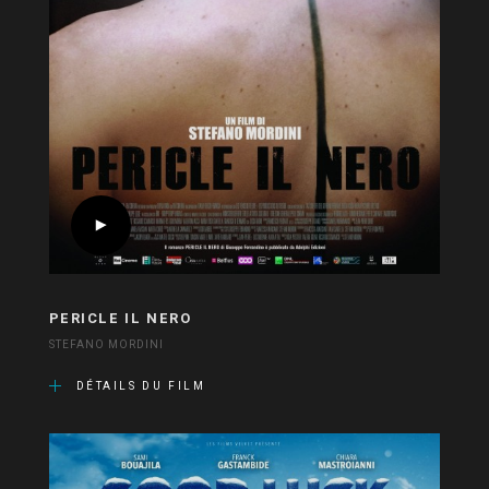
PERICLE IL NERO
STEFANO MORDINI
DÉTAILS DU FILM