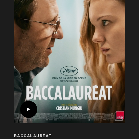
BACCALAURÉAT