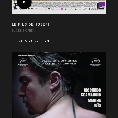
LE FILS DE JOSEPH
EUGÈNE GREEN
DÉTAILS DU FILM