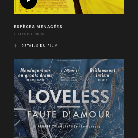
ESPÈCES MENACÉES
GILLES BOURDOS
DÉTAILS DU FILM