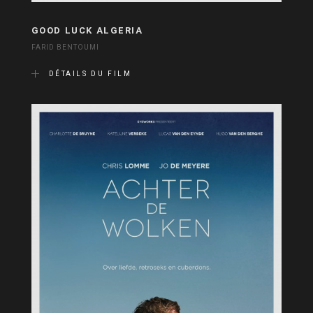
GOOD LUCK ALGERIA
FARID BENTOUMI
DÉTAILS DU FILM