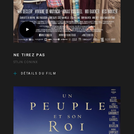
NE TIREZ PAS
STIJN CONINX
DÉTAILS DU FILM