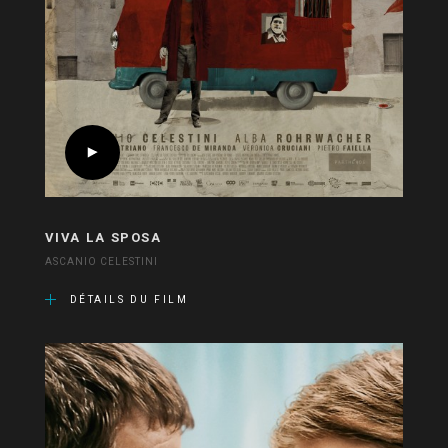
VIVA LA SPOSA
ASCANIO CELESTINI
DÉTAILS DU FILM