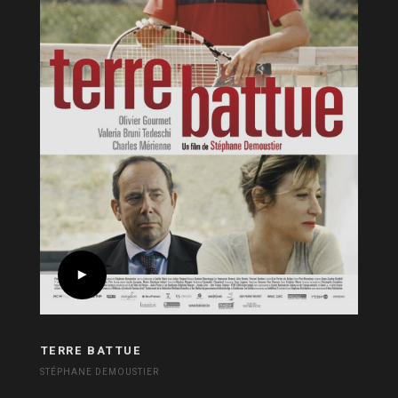
TERRE BATTUE
STÉPHANE DEMOUSTIER