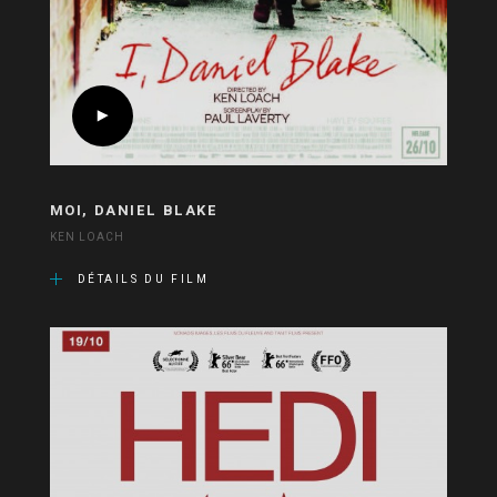
MOI, DANIEL BLAKE
KEN LOACH
DÉTAILS DU FILM