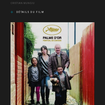
CRISTIAN MUNGIU
DÉTAILS DU FILM