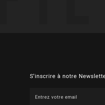
S'inscrire à notre Newslette