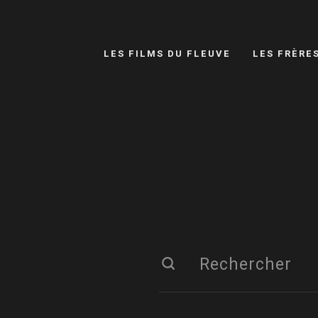
LES FILMS DU FLEUVE
LES FRÈRE