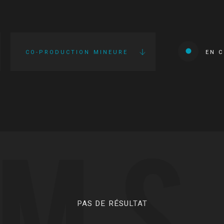
CO-PRODUCTION MINEURE
EN 
LMS
PAS DE RÉSULTAT