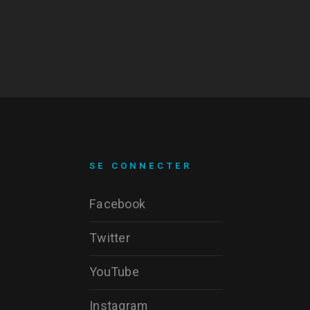
SE CONNECTER
Facebook
Twitter
YouTube
Instagram