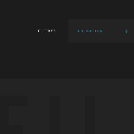
FILTRES
ANIMATION
FI