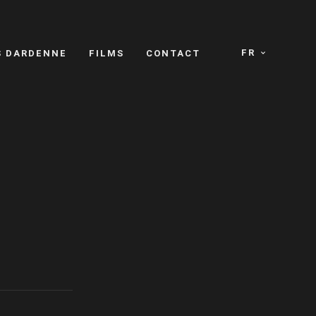
FR
S DARDENNE
FILMS
CONTACT