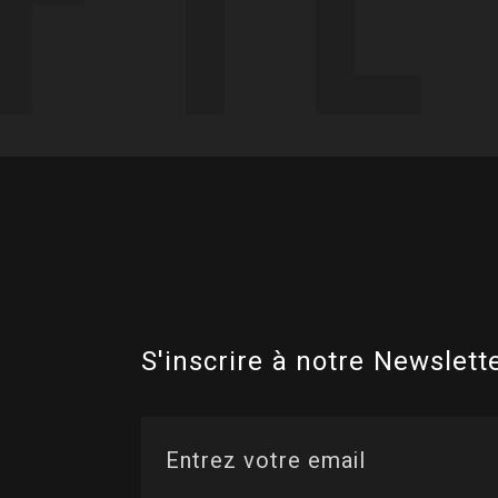
S'inscrire à notre Newslette