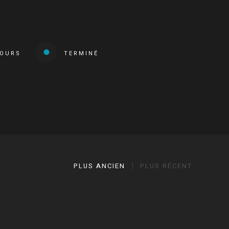
COURS
TERMINÉ
PLUS ANCIEN
PLUS RÉCENT