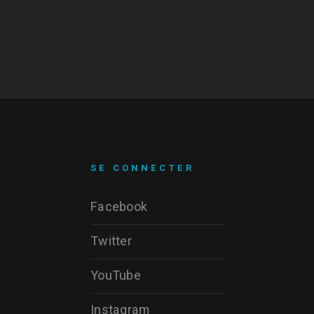
SE CONNECTER
Facebook
Twitter
YouTube
Instagram