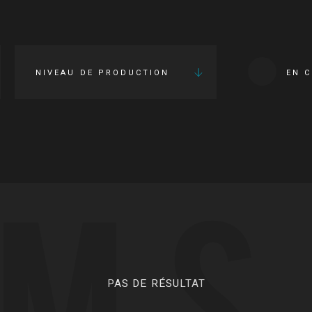
NIVEAU DE PRODUCTION
EN 
LMS
PAS DE RÉSULTAT