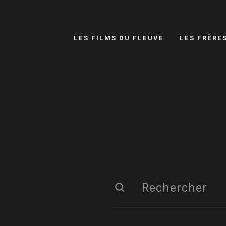
LES FILMS DU FLEUVE
LES FRÈRE