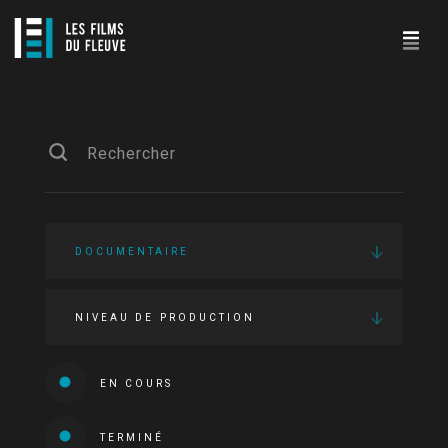
DOCUMENTAIRE
NIVEAU DE PRODUCTION
EN COURS
TERMINÉ