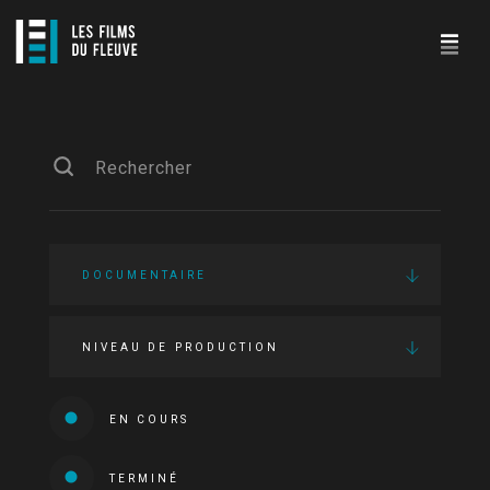
DOCUMENTAIRE
NIVEAU DE PRODUCTION
EN COURS
TERMINÉ