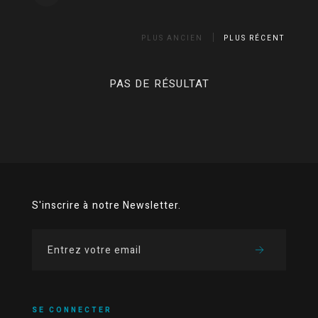
PLUS ANCIEN
PLUS RÉCENT
PAS DE RÉSULTAT
S'inscrire à notre Newsletter.
SE CONNECTER