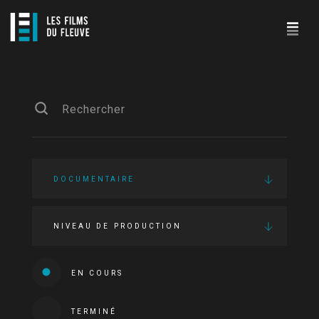
DOCUMENTAIRE
NIVEAU DE PRODUCTION
EN COURS
TERMINÉ