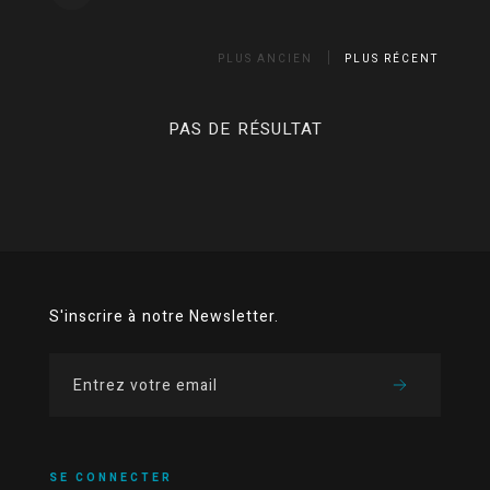
PLUS ANCIEN
PLUS RÉCENT
PAS DE RÉSULTAT
S'inscrire à notre Newsletter.
SE CONNECTER