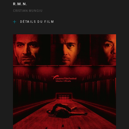
R.M.N.
CRISTIAN MUNGIU
DÉTAILS DU FILM