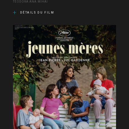
TEODORA ANA MIHAI
DÉTAILS DU FILM