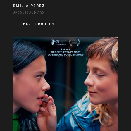
EMILIA PEREZ
JACQUES AUDIARD
DÉTAILS DU FILM