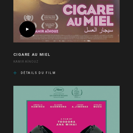
CIGARE AU MIEL
KAMIR AÏNOUZ
DÉTAILS DU FILM