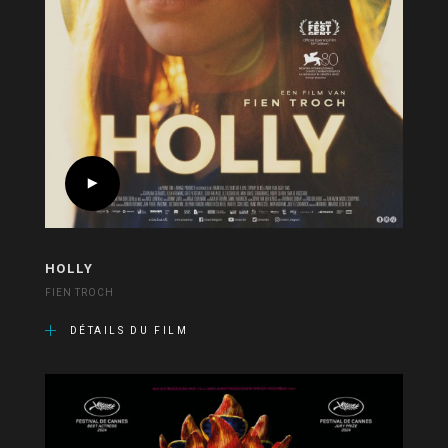
HOLLY
FIEN TROCH
DÉTAILS DU FILM