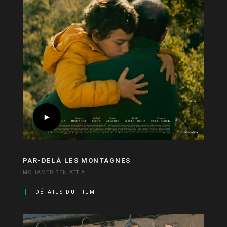
PAR-DELÀ LES MONTAGNES
MOHAMED BEN ATTIA
DÉTAILS DU FILM