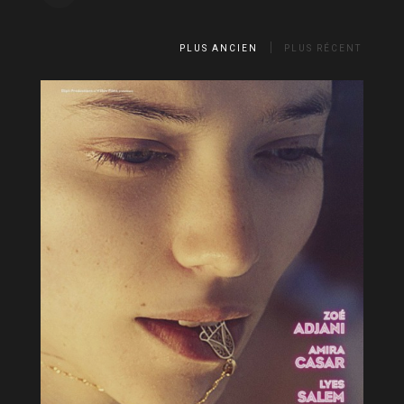
PLUS ANCIEN
PLUS RÉCENT