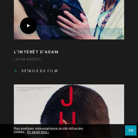
L’INTÉRÊT D’ADAM
LAURA WANDEL
DÉTAILS DU FILM
Pour améliorer votre expérience ce site utilise des
OK
cookies.
En savoir plus ›