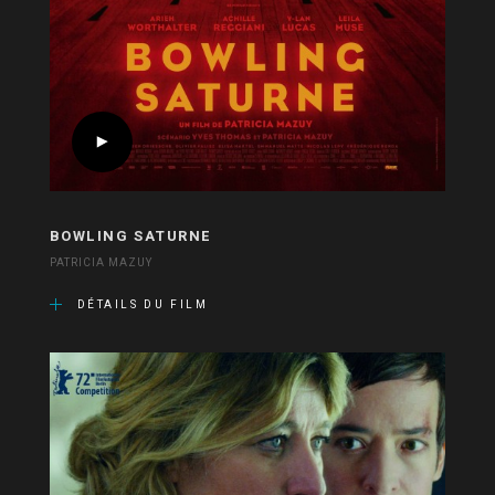
BOWLING SATURNE
PATRICIA MAZUY
DÉTAILS DU FILM