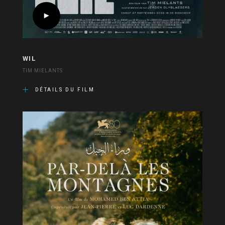
WIL
TIM MIELANTS
DÉTAILS DU FILM