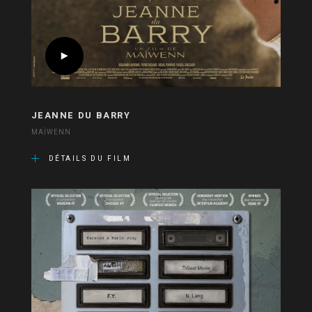
JEANNE DU BARRY
MAÏWENN
DÉTAILS DU FILM