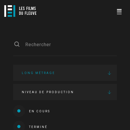
LONG MÉTRAGE
NIVEAU DE PRODUCTION
EN COURS
TERMINÉ