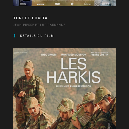
TORI ET LOKITA
JEAN-PIERRE ET LUC DARDENNE
DÉTAILS DU FILM