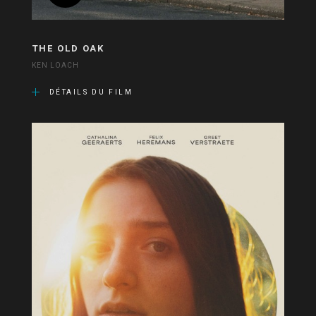
THE OLD OAK
KEN LOACH
DÉTAILS DU FILM