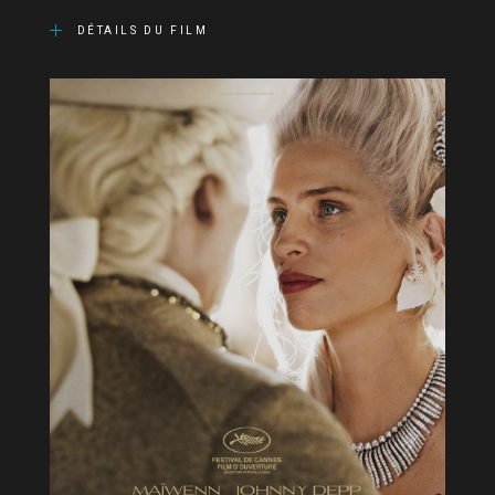
DÉTAILS DU FILM