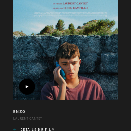
ENZO
LAURENT CANTET
DÉTAILS DU FILM