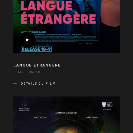
LANGUE ÉTRANGÈRE
CLAIRE BURGER
DÉTAILS DU FILM