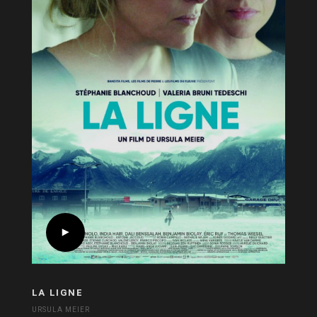
LA LIGNE
URSULA MEIER