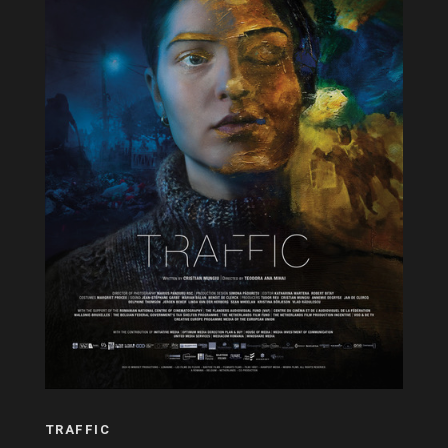
TRAFFIC