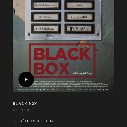
BLACK BOX
ASLI ÖZGE
DÉTAILS DU FILM