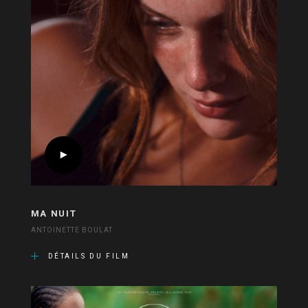
MA NUIT
ANTOINETTE BOULAT
DÉTAILS DU FILM