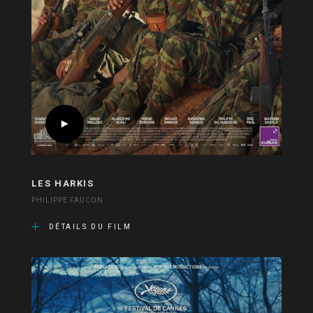
LES HARKIS
PHILIPPE FAUCON
DÉTAILS DU FILM